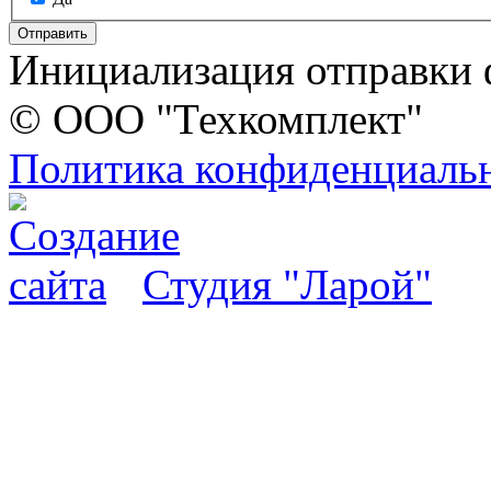
Отправить
Инициализация отправки 
© ООО "Техкомплект"
Политика конфиденциаль
Студия "Ларой"