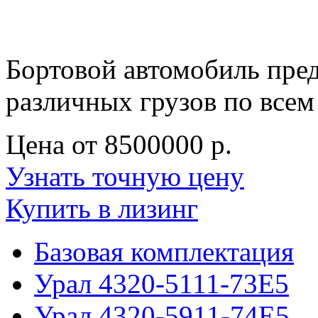
Бортовой автомобиль пре
различных грузов по всем
Цена от
8500000 р.
Узнать точную цену
Купить в лизинг
Базовая комплектация
Урал 4320-5111-73E5
Урал 4320-5911-74Е5