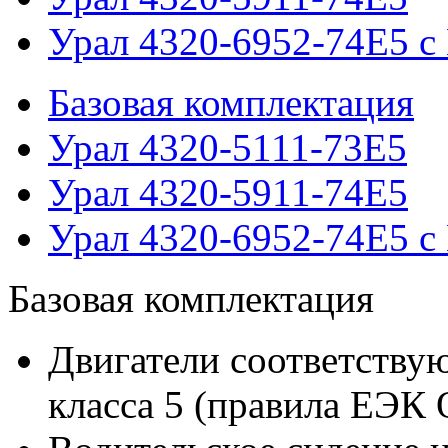
Урал 4320-6952-74Е5 
Базовая комплектация
Урал 4320-5111-73E5
Урал 4320-5911-74Е5
Урал 4320-6952-74Е5 
Базовая комплектация
Двигатели соответству
класса 5 (правила ЕЭК