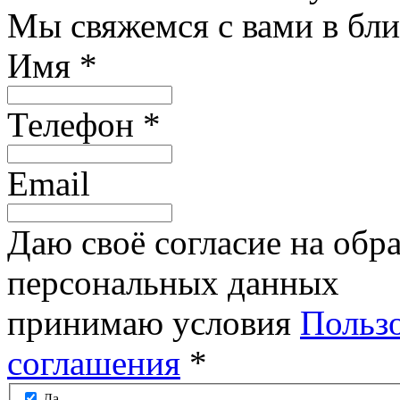
Мы свяжемся с вами в бл
Имя
*
Телефон
*
Email
Даю своё согласие на обр
персональных данных
принимаю условия
Пользо
соглашения
*
Да